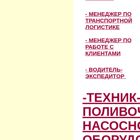
- МЕНЕДЖЕР ПО
ТРАНСПОРТНОЙ
ЛОГИСТИКЕ
- МЕНЕДЖЕР ПО
РАБОТЕ С
КЛИЕНТАМИ
- ВОДИТЕЛЬ-
ЭКСПЕДИТОР
-ТЕХНИК
ПОЛИВО
НАСОСН
ОБОРУД