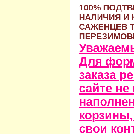
100% ПОДТ
НАЛИЧИЯ И 
САЖЕНЦЕВ 
ПЕРЕЗИМОВ
Уважаем
Для фор
заказа р
сайте не
наполне
корзины,
свои кон