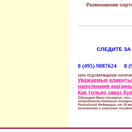
Размножение сорто
СЛЕДИТЕ ЗА
8 (495) 9887624 8 (
100% ПОДТВЕРЖДЕНИЕ НАЛИЧИ
Уважаемые клиенты!
наполнения корзины
Как только заказ б
Обращаем Ваше внимание, что, 
непродовольственных товаров
Российской Федерации от 19 ян
количество и качество посадоч