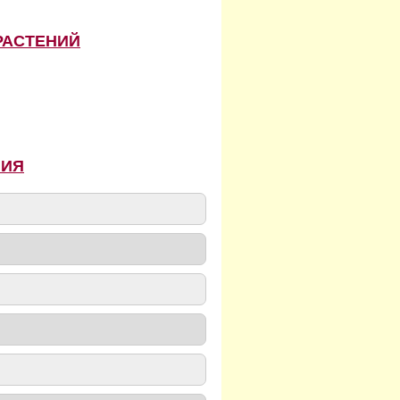
РАСТЕНИЙ
НИЯ