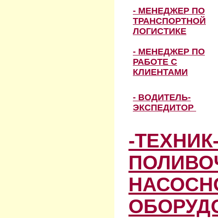
- МЕНЕДЖЕР ПО
ТРАНСПОРТНОЙ
ЛОГИСТИКЕ
- МЕНЕДЖЕР ПО
РАБОТЕ С
КЛИЕНТАМИ
- ВОДИТЕЛЬ-
ЭКСПЕДИТОР
-ТЕХНИК
ПОЛИВО
НАСОСН
ОБОРУД