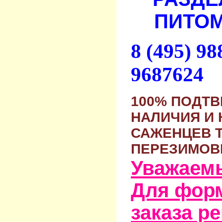
ПИТОМ
8 (495) 9
9687624
100% ПОДТ
НАЛИЧИЯ И 
САЖЕНЦЕВ 
ПЕРЕЗИМОВ
Уважаем
Для фор
заказа р