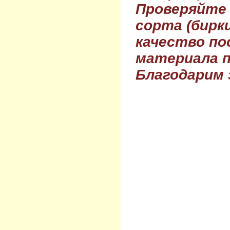
Проверяйте
сорта (бирки
качество по
материала п
Благодарим 