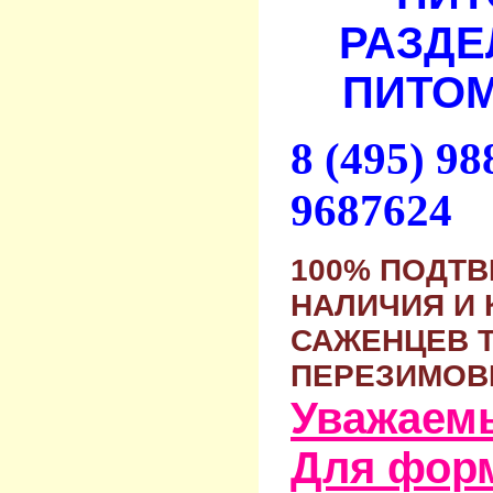
РАЗДЕ
ПИТОМ
8 (495) 9
9687624
100% ПОДТ
НАЛИЧИЯ И 
САЖЕНЦЕВ 
ПЕРЕЗИМОВ
Уважаем
Для фор