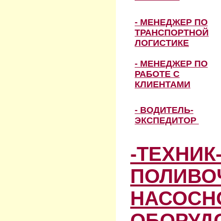
- МЕНЕДЖЕР ПО
ТРАНСПОРТНОЙ
ЛОГИСТИКЕ
- МЕНЕДЖЕР ПО
РАБОТЕ С
КЛИЕНТАМИ
- ВОДИТЕЛЬ-
ЭКСПЕДИТОР
-ТЕХНИК
ПОЛИВО
НАСОСН
ОБОРУД