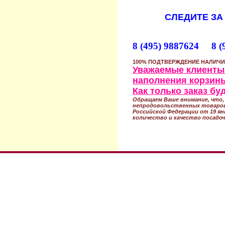
СЛЕДИТЕ ЗА
8 (495) 9887624 8 (
100% ПОДТВЕРЖДЕНИЕ НАЛИЧИ
Уважаемые клиенты!
наполнения корзины
Как только заказ б
Обращаем Ваше внимание, что, 
непродовольственных товаров
Российской Федерации от 19 ян
количество и качество посадоч