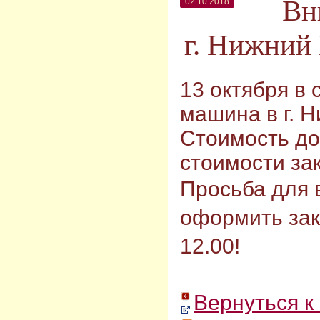
Вн
02.10.2018
г. Нижний
13 октября в 
машина в г. 
Стоимость до
стоимости зак
Просьба для
оформить зак
12.00!
Вернуться к