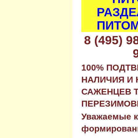
РАЗДЕ
ПИТОМ
8 (495) 
100% ПОДТ
НАЛИЧИЯ И 
САЖЕНЦЕВ 
ПЕРЕЗИМОВК
Уважаемые к
формировани