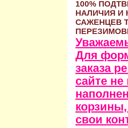
100% ПОДТ
НАЛИЧИЯ И 
САЖЕНЦЕВ 
ПЕРЕЗИМОВ
Уважаем
Для фор
заказа р
сайте не
наполне
корзины,
свои кон