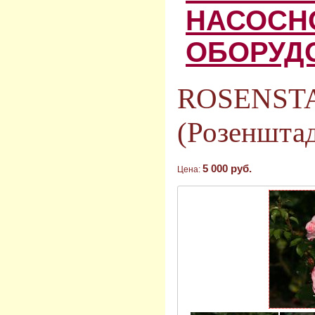
НАСОСН
ОБОРУД
ROSENSTA
(Розеншта
5 000 руб.
Цена: