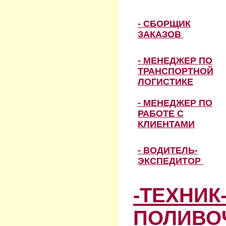
- СБОРЩИК
ЗАКАЗОВ
- МЕНЕДЖЕР ПО
ТРАНСПОРТНОЙ
ЛОГИСТИКЕ
- МЕНЕДЖЕР ПО
РАБОТЕ С
КЛИЕНТАМИ
- ВОДИТЕЛЬ-
ЭКСПЕДИТОР
-ТЕХНИК
ПОЛИВО