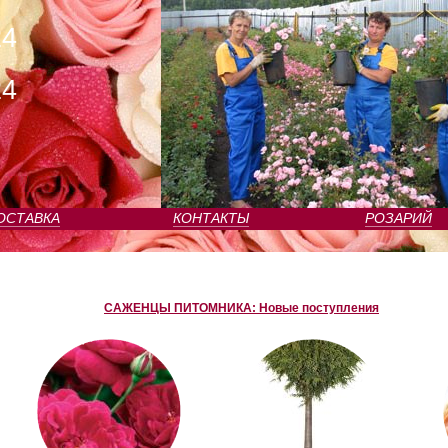
24
24
ОСТАВКА
КОНТАКТЫ
РОЗАРИЙ
САЖЕНЦЫ ПИТОМНИКА: Новые поступления