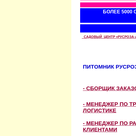
БОЛЕЕ 5000
САДОВЫЙ ЦЕНТР «РУСРОЗА-АВТ
ПИТОМНИК РУСРОЗ
- СБОРЩИК ЗАКА
- МЕНЕДЖЕР ПО Т
ЛОГИСТИКЕ
- МЕНЕДЖЕР ПО Р
КЛИЕНТАМИ