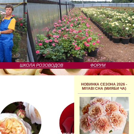
ШКОЛА РОЗОВОДОВ
ФОРУМ
НОВИНКА СЕЗОНА 2026 -
MIYABI CHA (МИЯБИ ЧА)