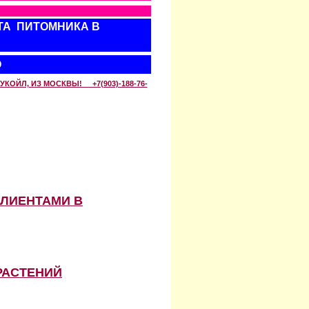
ТА ПИТОМНИКА В
О
КОЙЛ, ИЗ МОСКВЫ! +7(903)-188-76-
КЛИЕНТАМИ В
РАСТЕНИЙ