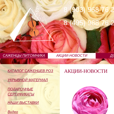
8 (903) 968 76 
8 (495) 988 76 
САЖЕНЦЫ ПИТОМНИКА
АКЦИИ-НОВОСТИ
Д
АКЦИИ-НОВОСТИ
КАТАЛОГ САЖЕНЦЕВ РОЗ
УКРЫВНОЙ МАТЕРИАЛ
ПОДАРОЧНЫЕ
СЕРТИФИКАТЫ
НАШИ ВЫСТАВКИ
Видео