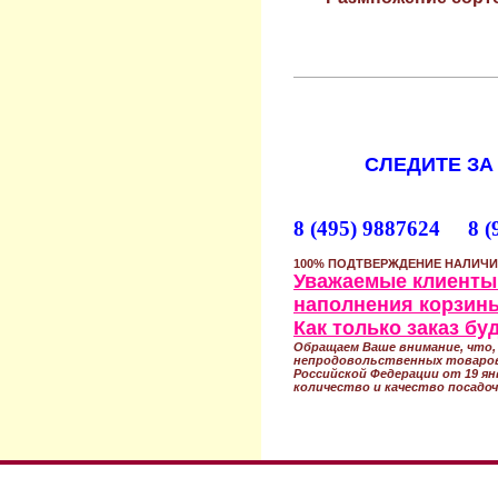
СЛЕДИТЕ ЗА
8 (495) 9887624 8 (
100% ПОДТВЕРЖДЕНИЕ НАЛИЧИ
Уважаемые клиенты!
наполнения корзины
Как только заказ б
Обращаем Ваше внимание, что, 
непродовольственных товаров
Российской Федерации от 19 ян
количество и качество посадоч