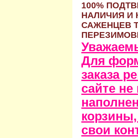
100% ПОДТ
НАЛИЧИЯ И 
САЖЕНЦЕВ 
ПЕРЕЗИМОВ
Уважаем
Для фор
заказа р
сайте не
наполне
корзины,
свои кон