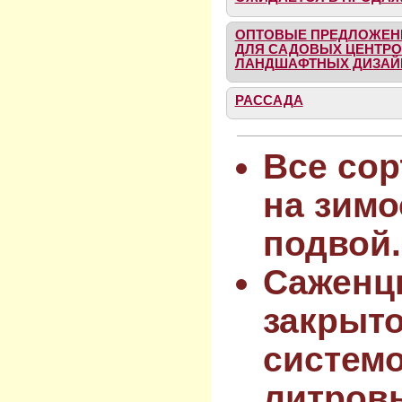
ОПТОВЫЕ ПРЕДЛОЖЕН
ДЛЯ САДОВЫХ ЦЕНТРО
ЛАНДШАФТНЫХ ДИЗАЙ
РАССАДА
Все сор
на зимо
подвой.
Саженц
закрыт
системо
литров