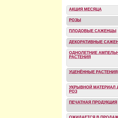
АКЦИЯ МЕСЯЦА
РОЗЫ
ПЛОДОВЫЕ САЖЕНЦЫ
ДЕКОРАТИВНЫЕ САЖЕ
ОДНОЛЕТНИЕ АМПЕЛЬ
РАСТЕНИЯ
УЦЕНЁННЫЕ РАСТЕНИЯ
УКРЫВНОЙ МАТЕРИАЛ 
РОЗ
ПЕЧАТНАЯ ПРОДУКЦИЯ
ОЖИДАЕТСЯ В ПРОДА