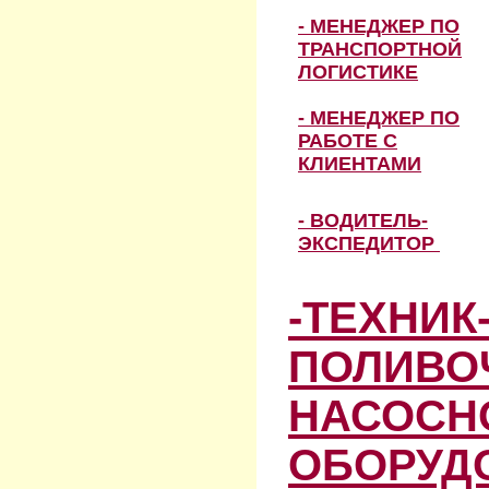
- МЕНЕДЖЕР ПО
ТРАНСПОРТНОЙ
ЛОГИСТИКЕ
- МЕНЕДЖЕР ПО
РАБОТЕ С
КЛИЕНТАМИ
- ВОДИТЕЛЬ-
ЭКСПЕДИТОР
-ТЕХНИК
ПОЛИВО
НАСОСН
ОБОРУД