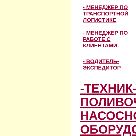
- МЕНЕДЖЕР ПО
ТРАНСПОРТНОЙ
ЛОГИСТИКЕ
- МЕНЕДЖЕР ПО
РАБОТЕ С
КЛИЕНТАМИ
- ВОДИТЕЛЬ-
ЭКСПЕДИТОР
-ТЕХНИК
ПОЛИВО
НАСОСН
ОБОРУД