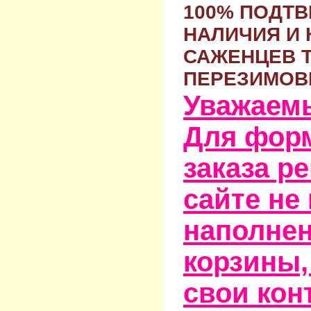
100% ПОДТ
НАЛИЧИЯ И 
САЖЕНЦЕВ 
ПЕРЕЗИМОВ
Уважаем
Для фор
заказа р
сайте не
наполне
корзины,
свои кон