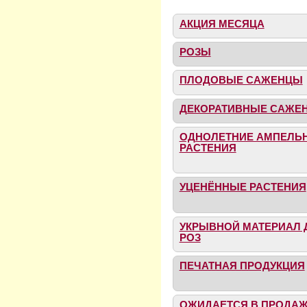
АКЦИЯ МЕСЯЦА
РОЗЫ
ПЛОДОВЫЕ САЖЕНЦЫ
ДЕКОРАТИВНЫЕ САЖЕ
ОДНОЛЕТНИЕ АМПЕЛЬ
РАСТЕНИЯ
УЦЕНЁННЫЕ РАСТЕНИЯ
УКРЫВНОЙ МАТЕРИАЛ 
РОЗ
ПЕЧАТНАЯ ПРОДУКЦИЯ
ОЖИДАЕТСЯ В ПРОДА