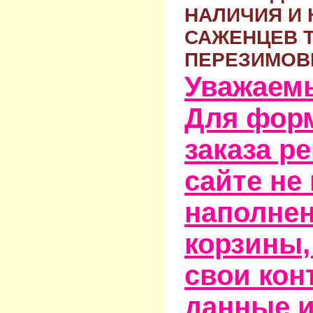
НАЛИЧИЯ И 
САЖЕНЦЕВ 
ПЕРЕЗИМОВ
Уважаем
Для фор
заказа р
сайте не
наполне
корзины,
свои кон
данные и