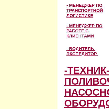
- МЕНЕДЖЕР ПО
ТРАНСПОРТНОЙ
ЛОГИСТИКЕ
- МЕНЕДЖЕР ПО
РАБОТЕ С
КЛИЕНТАМИ
- ВОДИТЕЛЬ-
ЭКСПЕДИТОР
-ТЕХНИК
ПОЛИВО
НАСОСН
ОБОРУД