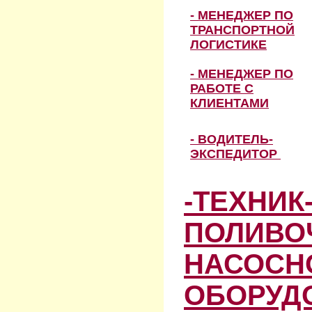
- МЕНЕДЖЕР ПО
ТРАНСПОРТНОЙ
ЛОГИСТИКЕ
- МЕНЕДЖЕР ПО
РАБОТЕ С
КЛИЕНТАМИ
- ВОДИТЕЛЬ-
ЭКСПЕДИТОР
-ТЕХНИК
ПОЛИВО
НАСОСН
ОБОРУД